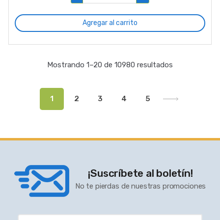
Agregar al carrito
Mostrando 1–20 de 10980 resultados
1
2
3
4
5
¡Suscríbete al boletín!
No te pierdas de nuestras promociones