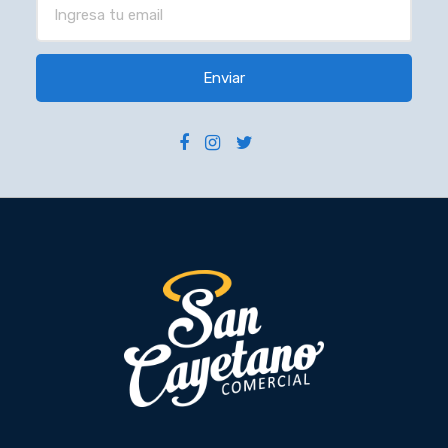
Enviar