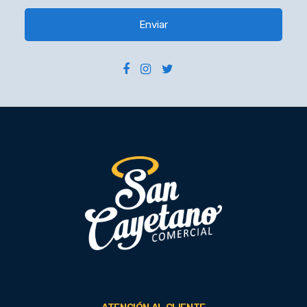
Enviar