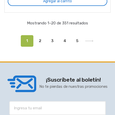
Agregar al carrito
Mostrando 1–20 de 351 resultados
1
2
3
4
5
¡Suscríbete al boletín!
No te pierdas de nuestras promociones