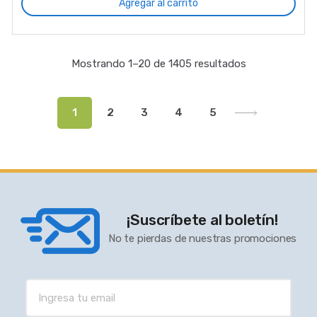
Agregar al carrito
Mostrando 1–20 de 1405 resultados
1
2
3
4
5
¡Suscríbete al boletín!
No te pierdas de nuestras promociones