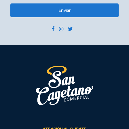
Enviar