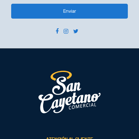
Enviar