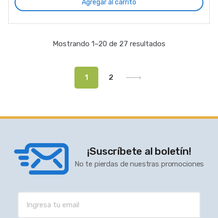
Agregar al carrito
Mostrando 1–20 de 27 resultados
1
2
¡Suscríbete al boletín!
No te pierdas de nuestras promociones