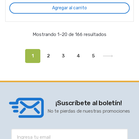
Agregar al carrito
Mostrando 1–20 de 166 resultados
1
2
3
4
5
¡Suscríbete al boletín!
No te pierdas de nuestras promociones