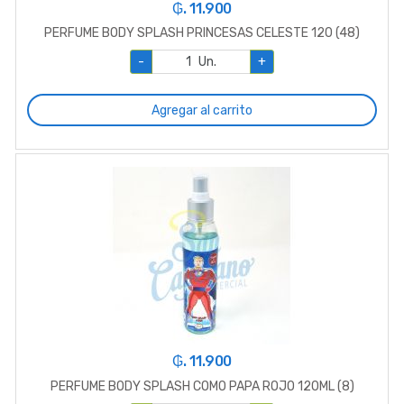
₲. 11.900
PERFUME BODY SPLASH PRINCESAS CELESTE 120 (48)
-
Un.
+
Agregar al carrito
₲. 11.900
PERFUME BODY SPLASH COMO PAPA ROJO 120ML (8)