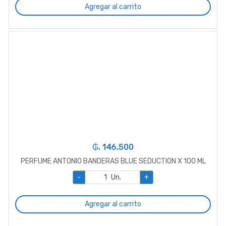
Agregar al carrito
₲. 146.500
PERFUME ANTONIO BANDERAS BLUE SEDUCTION X 100 ML
-
Un.
+
Agregar al carrito