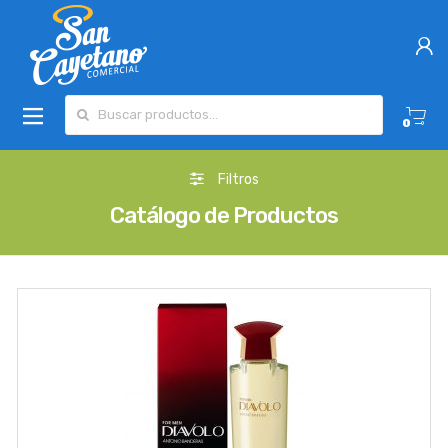
Buscar por:
0
Filtros
Catálogo de Productos