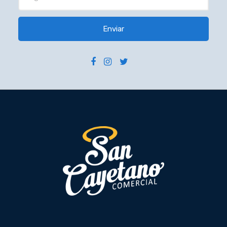
Enviar