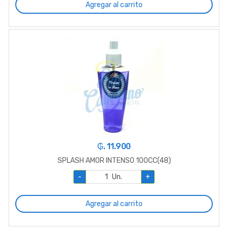
Agregar al carrito
₲. 11.900
SPLASH AMOR INTENSO 100CC(48)
-
Un.
+
Agregar al carrito