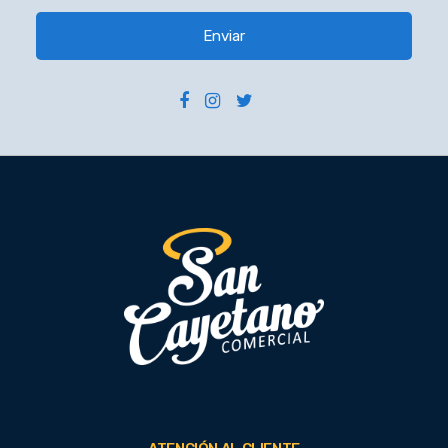
Enviar