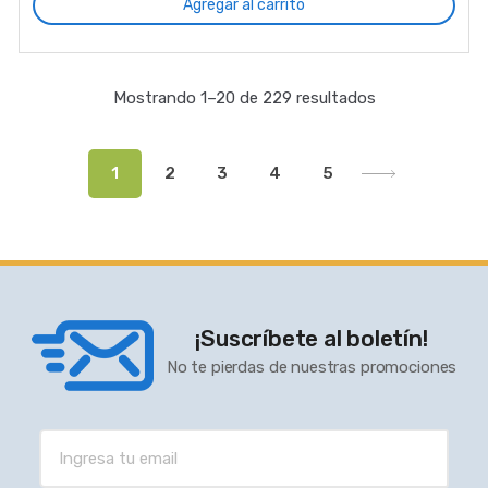
Agregar al carrito
Mostrando 1–20 de 229 resultados
1
2
3
4
5
¡Suscríbete al boletín!
No te pierdas de nuestras promociones