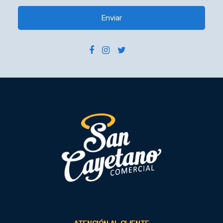
Enviar