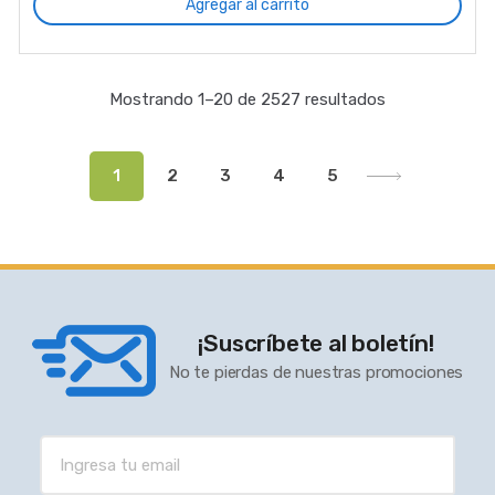
Agregar al carrito
Mostrando 1–20 de 2527 resultados
1
2
3
4
5
¡Suscríbete al boletín!
No te pierdas de nuestras promociones