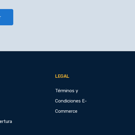
r
LEGAL
Términos y
Condiciones E-
Commerce
ertura