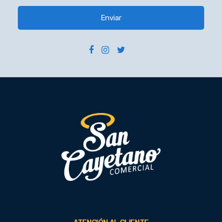
Enviar