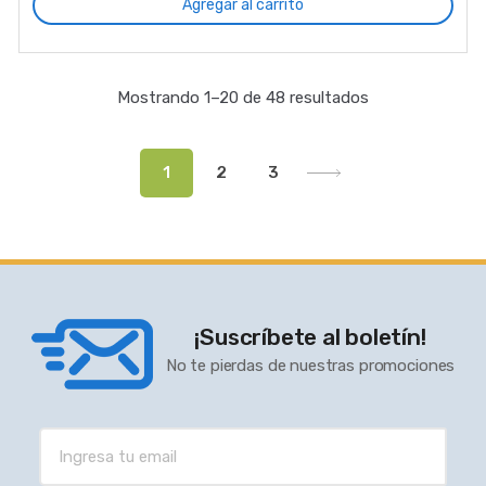
Agregar al carrito
Mostrando 1–20 de 48 resultados
1
2
3
¡Suscríbete al boletín!
No te pierdas de nuestras promociones