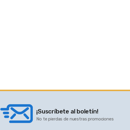
¡Suscríbete al boletín!
No te pierdas de nuestras promociones