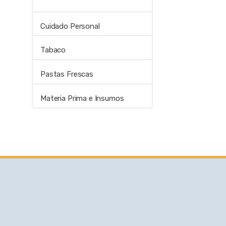
Cuidado Personal
Tabaco
Pastas Frescas
Materia Prima e Insumos