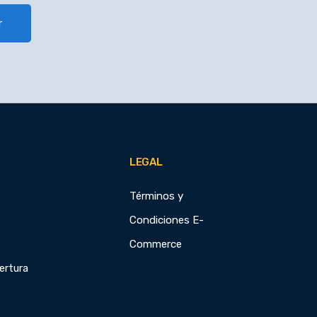
r
LEGAL
Términos y
Condiciones E-
Commerce
ertura