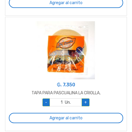
Agregar al carrito
₲. 7.350
TAPA PARA PASCUALINA LA CRIOLLA,
-
Un.
+
Agregar al carrito