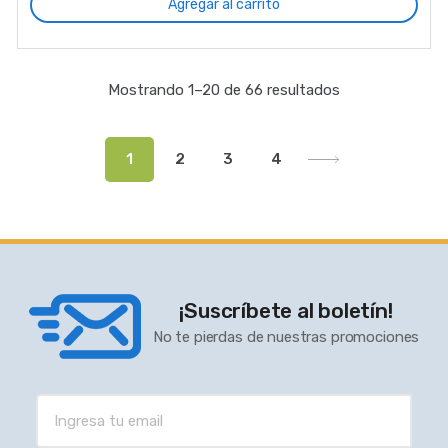
Agregar al carrito
Mostrando 1–20 de 66 resultados
1
2
3
4
¡Suscríbete al boletín!
No te pierdas de nuestras promociones