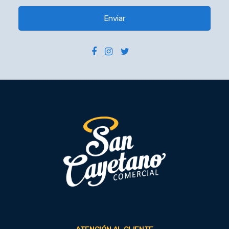
Enviar