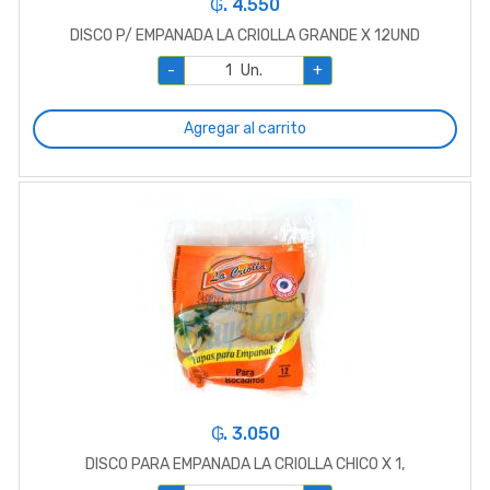
₲. 4.550
DISCO P/ EMPANADA LA CRIOLLA GRANDE X 12UND
-
Un.
+
Agregar al carrito
₲. 3.050
DISCO PARA EMPANADA LA CRIOLLA CHICO X 1,