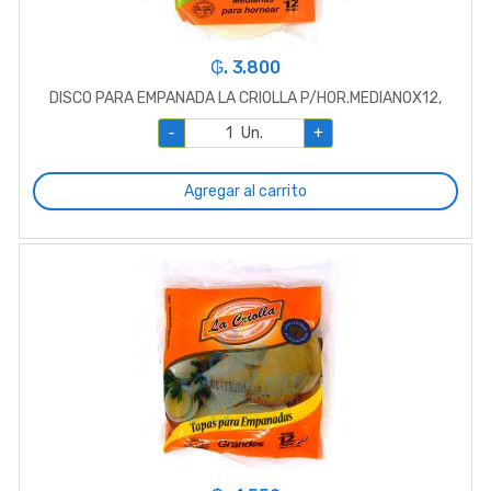
₲. 3.800
DISCO PARA EMPANADA LA CRIOLLA P/HOR.MEDIANOX12,
-
Un.
+
Agregar al carrito