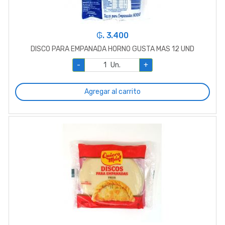
₲. 3.400
DISCO PARA EMPANADA HORNO GUSTA MAS 12 UND
-
Un.
+
Agregar al carrito