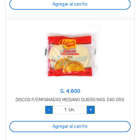
Agregar al carrito
₲. 4.800
DISCOS P/EMPANADAS MEDIANO QUIERO MAS 340 GRS
-
Un.
+
Agregar al carrito