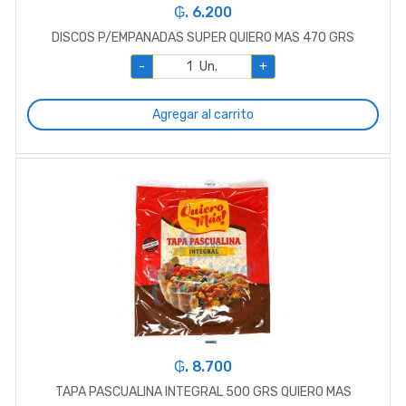
₲. 6.200
DISCOS P/EMPANADAS SUPER QUIERO MAS 470 GRS
-
Un.
+
Agregar al carrito
₲. 8.700
TAPA PASCUALINA INTEGRAL 500 GRS QUIERO MAS