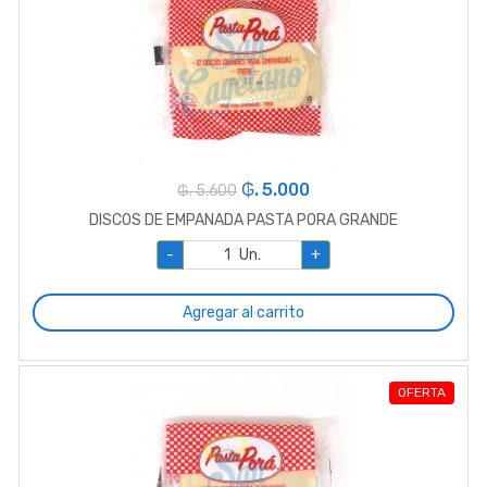
₲. 5.000
₲. 5.600
DISCOS DE EMPANADA PASTA PORA GRANDE
-
Un.
+
Agregar al carrito
OFERTA