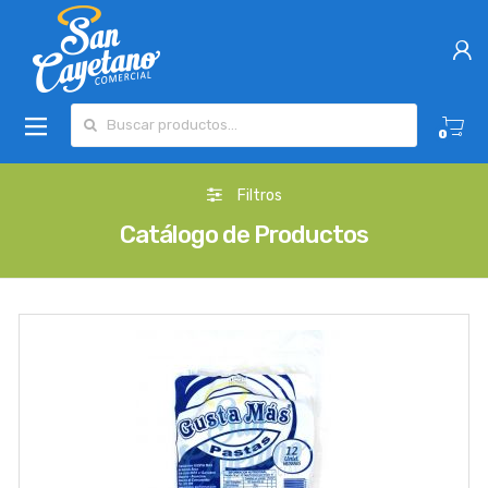
Buscar por:
0
Filtros
Catálogo de Productos