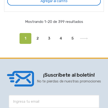
Agregar al carrito
Mostrando 1–20 de 399 resultados
1
2
3
4
5
¡Suscríbete al boletín!
No te pierdas de nuestras promociones