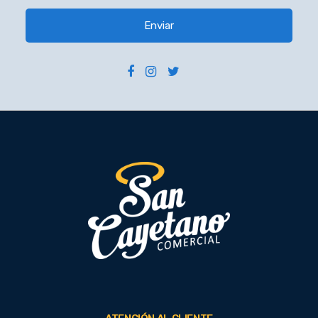
Enviar