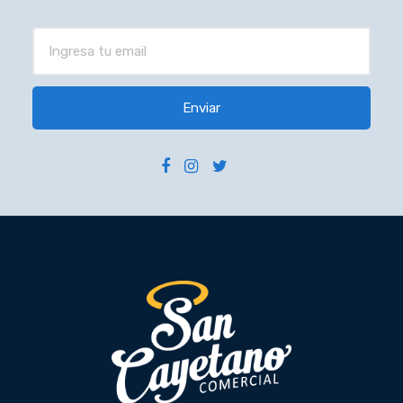
Enviar