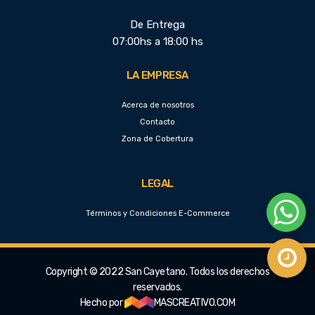
De Entrega
07:00hs a 18:00 hs
LA EMPRESA
Acerca de nosotros
Contacto
Zona de Cobertura
LEGAL
Términos y Condiciones E-Commerce
Copyright © 2022 San Cayetano. Todos los derechos
reservados.
Hecho por
MASCREATIVO.COM