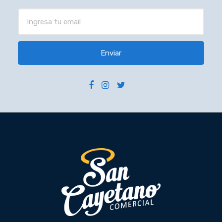
Enviar