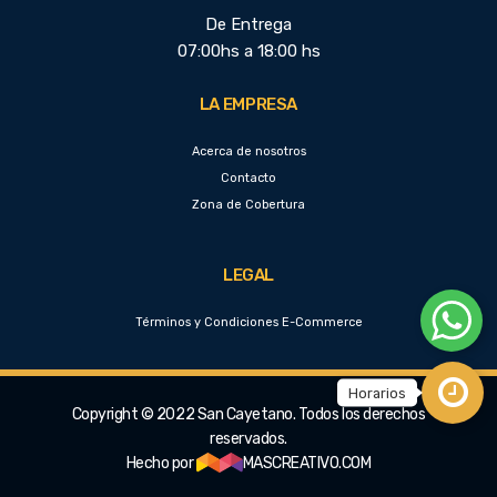
De Entrega
07:00hs a 18:00 hs
LA EMPRESA
Acerca de nosotros
Contacto
Zona de Cobertura
LEGAL
Términos y Condiciones E-Commerce
Copyright © 2022 San Cayetano. Todos los derechos
reservados.
Hecho por
MASCREATIVO.COM