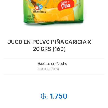
JUGO EN POLVO PIÑA CARICIA X
20 GRS (160)
Bebidas sin Alcohol
CÓDIGO:
7074
₲. 1.750