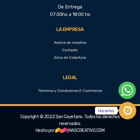
De Entrega
07:00hs a 18:00 hs
LA EMPRESA
Acerca de nosotros
Contacto
Zona de Cobertura
LEGAL
Términos y Condiciones E-Commerce
Copyright © 2022 San Cayetano. Todos los derechos
reservados.
Hecho por
MASCREATIVO.COM