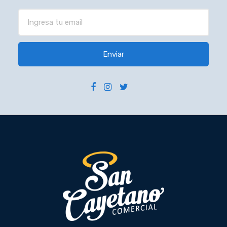
Enviar