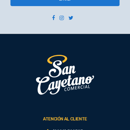
ATENCIÓN AL CLIENTE