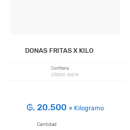
DONAS FRITAS X KILO
Confiteria
CÓDIGO:
40019
₲. 20.500
× Kilogramo
Cantidad