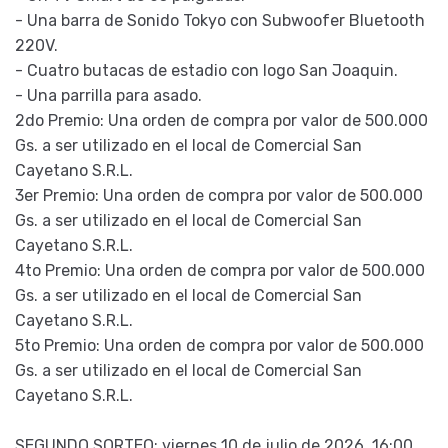
- Una barra de Sonido Tokyo con Subwoofer Bluetooth
220V.
- Cuatro butacas de estadio con logo San Joaquin.
- Una parrilla para asado.
2do Premio: Una orden de compra por valor de 500.000
Gs. a ser utilizado en el local de Comercial San
Cayetano S.R.L.
3er Premio: Una orden de compra por valor de 500.000
Gs. a ser utilizado en el local de Comercial San
Cayetano S.R.L.
4to Premio: Una orden de compra por valor de 500.000
Gs. a ser utilizado en el local de Comercial San
Cayetano S.R.L.
5to Premio: Una orden de compra por valor de 500.000
Gs. a ser utilizado en el local de Comercial San
Cayetano S.R.L.
SEGUNDO SORTEO: viernes 10 de julio de 2026. 16:00