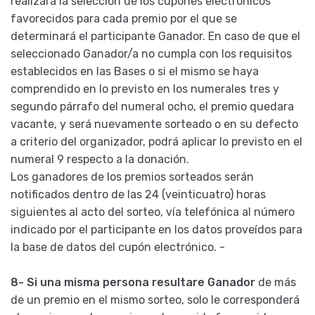
realizará la selección de los cupones electrónicos
favorecidos para cada premio por el que se
determinará el participante Ganador. En caso de que el
seleccionado Ganador/a no cumpla con los requisitos
establecidos en las Bases o si el mismo se haya
comprendido en lo previsto en los numerales tres y
segundo párrafo del numeral ocho, el premio quedara
vacante, y será nuevamente sorteado o en su defecto
a criterio del organizador, podrá aplicar lo previsto en el
numeral 9 respecto a la donación.
Los ganadores de los premios sorteados serán
notificados dentro de las 24 (veinticuatro) horas
siguientes al acto del sorteo, vía telefónica al número
indicado por el participante en los datos proveídos para
la base de datos del cupón electrónico. -
8- Si una misma persona resultare Ganador
de más
de un premio en el mismo sorteo, solo le corresponderá