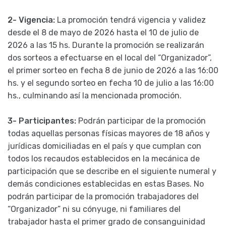
2- Vigencia:
La promoción tendrá vigencia y validez
desde el 8 de mayo de 2026 hasta el 10 de julio de
2026 a las 15 hs. Durante la promoción se realizarán
dos sorteos a efectuarse en el local del “Organizador”,
el primer sorteo en fecha 8 de junio de 2026 a las 16:00
hs. y el segundo sorteo en fecha 10 de julio a las 16:00
hs., culminando así la mencionada promoción.
3- Participantes:
Podrán participar de la promoción
todas aquellas personas físicas mayores de 18 años y
jurídicas domiciliadas en el país y que cumplan con
todos los recaudos establecidos en la mecánica de
participación que se describe en el siguiente numeral y
demás condiciones establecidas en estas Bases. No
podrán participar de la promoción trabajadores del
“Organizador” ni su cónyuge, ni familiares del
trabajador hasta el primer grado de consanguinidad