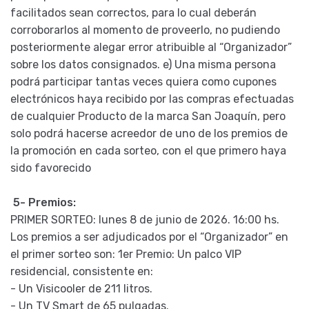
facilitados sean correctos, para lo cual deberán
corroborarlos al momento de proveerlo, no pudiendo
posteriormente alegar error atribuible al “Organizador”
sobre los datos consignados. e) Una misma persona
podrá participar tantas veces quiera como cupones
electrónicos haya recibido por las compras efectuadas
de cualquier Producto de la marca San Joaquín, pero
solo podrá hacerse acreedor de uno de los premios de
la promoción en cada sorteo, con el que primero haya
sido favorecido
5- Premios:
PRIMER SORTEO: lunes 8 de junio de 2026. 16:00 hs.
Los premios a ser adjudicados por el “Organizador” en
el primer sorteo son: 1er Premio: Un palco VIP
residencial, consistente en:
- Un Visicooler de 211 litros.
- Un TV Smart de 65 pulgadas.