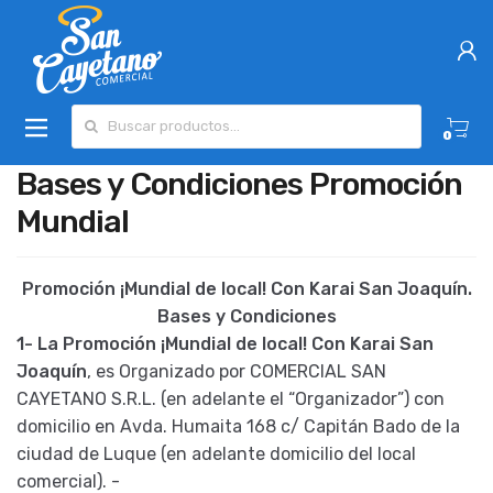
Buscar por:
0
Bases y Condiciones Promoción
Mundial
Promoción ¡Mundial de local! Con Karai San Joaquín.
Bases y Condiciones
1- La Promoción ¡Mundial de local! Con Karai San
Joaquín
, es Organizado por COMERCIAL SAN
CAYETANO S.R.L. (en adelante el “Organizador”) con
domicilio en Avda. Humaita 168 c/ Capitán Bado de la
ciudad de Luque (en adelante domicilio del local
comercial). -