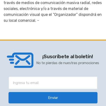
través de medios de comunicación masiva radial, redes
sociales, electrónica y/o a través de material de
comunicación visual que el “Organizador” dispondrá en
su local comercial. -
¡Suscríbete al boletín!
No te pierdas de nuestras promociones
Enviar