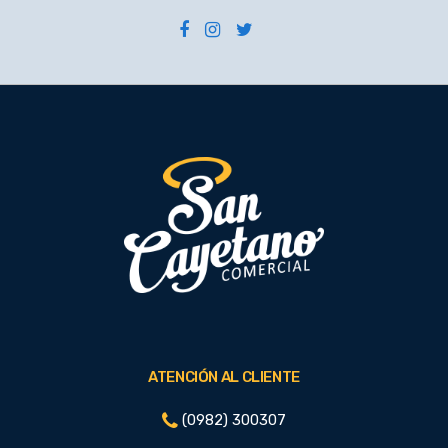
ATENCIÓN AL CLIENTE
(0982) 300307