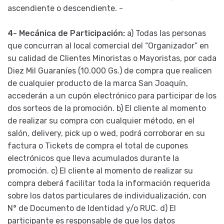
ascendiente o descendiente. -
4- Mecánica de Participación:
a) Todas las personas
que concurran al local comercial del “Organizador” en
su calidad de Clientes Minoristas o Mayoristas, por cada
Diez Mil Guaraníes (10.000 Gs.) de compra que realicen
de cualquier producto de la marca San Joaquín,
accederán a un cupón electrónico para participar de los
dos sorteos de la promoción. b) El cliente al momento
de realizar su compra con cualquier método, en el
salón, delivery, pick up o wed, podrá corroborar en su
factura o Tickets de compra el total de cupones
electrónicos que lleva acumulados durante la
promoción. c) El cliente al momento de realizar su
compra deberá facilitar toda la información requerida
sobre los datos particulares de individualización, con
N° de Documento de Identidad y/o RUC. d) El
participante es responsable de que los datos