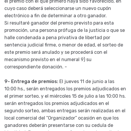
el premio con el que primero haya sido favorecido, en
cuyo caso deberá seleccionarse un nuevo cupón
electrónico a fin de determinar a otro ganador.
Si resultaré ganador del premio previsto para esta
promoción, una persona prófuga de la justicia o que se
halle condenada a pena privativa de libertad por
sentencia judicial firme, o menor de edad, el sorteo de
este premio será anulado y se procederá con el
mecanismo previsto en el numeral 9) su
correspondiente donación. -
9- Entrega de premios:
El jueves 11 de junio a las
10:00 hs., serán entregados los premios adjudicados en
el primer sorteo, y el miércoles 15 de julio a las 10:00 hs.
serán entregados los premios adjudicados en el
segundo sorteo, ambas entregas serán realizadas en el
local comercial del “Organizador” ocasión en que los
ganadores deberán presentarse con su cedula de