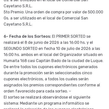
Cayetano S.R.L.
5to Premio: Una orden de compra por valor de 500.000
Gs. a ser utilizado en el local de Comercial San
Cayetano S.R.L.
6- Fecha de los Sorteos:
El PRIMER SORTEO se
realizará el 8 de junio de 2026 a las 16:00 hs. y el
SEGUNDO SORTEO en fecha 10 de julio de 2026 a las
16:00 hs. ambos en el local del Organizador situado en
Humaita 168 casi Capitán Bado de la ciudad de Luque.
De entre todos los cupones electrónicos generados
durante la promoción serán seleccionados cinco
cupones electrónicos, a todos los cuales serán
asignados los premios correspondientes conforme al
orden favorecido para cada sorteo. –
El sorteo se realizará observándose el siguiente
sistema: Mediante un programa informático se