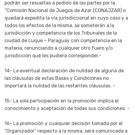
podrán ser resueltas a pedido de las partes por la
“Comisión Nacional de Juegos de Azar (CONAJZAR) o
quedará expedita la vía jurisdiccional en cuyo caso y a
todos los efectos de la misma, se someterán a la
jurisdicción y competencia de los Tribunales de la
ciudad de Luque – Paraguay con competencia en la
materia, renunciando a cualquier otro fuero y/o
jurisdicción que les pudiera corresponder.-
14- La eventual declaración de nulidad de alguna de
las cláusulas de estas Bases y Condiciones no
importará la nulidad de las restantes cláusulas. -
15- La sola participación en la promoción implica el
conocimiento y aceptación de todas sus condiciones. -
16- La promoción y cualquier decisión tomada por el
“Organizador” respecto a la misma, será comunicada a