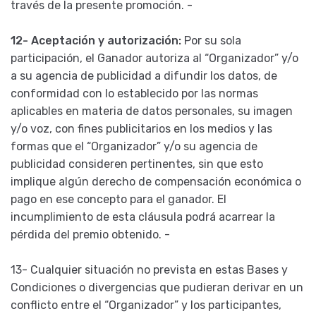
través de la presente promoción. -
12- Aceptación y autorización:
Por su sola
participación, el Ganador autoriza al “Organizador” y/o
a su agencia de publicidad a difundir los datos, de
conformidad con lo establecido por las normas
aplicables en materia de datos personales, su imagen
y/o voz, con fines publicitarios en los medios y las
formas que el “Organizador” y/o su agencia de
publicidad consideren pertinentes, sin que esto
implique algún derecho de compensación económica o
pago en ese concepto para el ganador. El
incumplimiento de esta cláusula podrá acarrear la
pérdida del premio obtenido. -
13- Cualquier situación no prevista en estas Bases y
Condiciones o divergencias que pudieran derivar en un
conflicto entre el “Organizador” y los participantes,