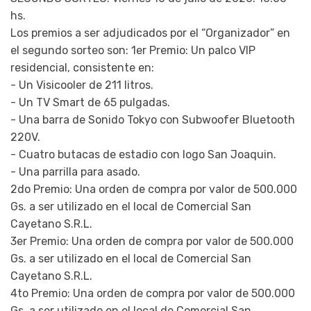
hs.
Los premios a ser adjudicados por el “Organizador” en
el segundo sorteo son: 1er Premio: Un palco VIP
residencial, consistente en:
- Un Visicooler de 211 litros.
- Un TV Smart de 65 pulgadas.
- Una barra de Sonido Tokyo con Subwoofer Bluetooth
220V.
- Cuatro butacas de estadio con logo San Joaquin.
- Una parrilla para asado.
2do Premio: Una orden de compra por valor de 500.000
Gs. a ser utilizado en el local de Comercial San
Cayetano S.R.L.
3er Premio: Una orden de compra por valor de 500.000
Gs. a ser utilizado en el local de Comercial San
Cayetano S.R.L.
4to Premio: Una orden de compra por valor de 500.000
Gs. a ser utilizado en el local de Comercial San