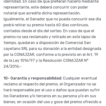
identidad. En caso de que prefieran hacerlo mediante
representante, este deberá concurrir con poder
notarial que acredite dicha representación.
Igualmente, el Ganador que no pueda concurrir ese día
podrá retirar su premio hasta 60 días continuos,
contados desde el día del sorteo. En caso de que el
premio no sea reclamado y retirado en este lapso de
tiempo, quedaran a disposición de Comercial San
cayetano SRL para su donación a la entidad designada
por la CONAJZAR, conforme a lo previsto en el Art. 19
de la Ley 1016/97 y la Resolución CONAJZAR N°
24/2016.-
10- Garantía y responsabilidad:
Cualquier eventual
reclamo al respecto del premio, el Organizador no se
hará responsable por el uso o daños que puedan sufrir
los Ganadores y/o terceros en su persona y/o en sus
bienes, en ocasión del uso y goce del premio ofrecido a